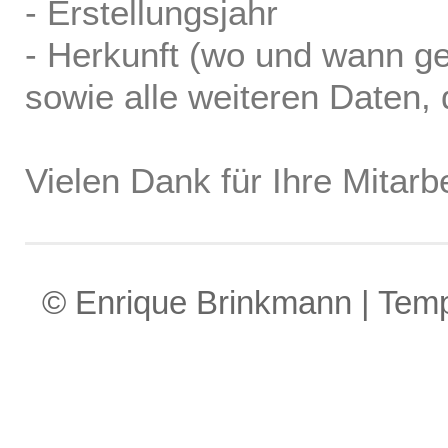
- Erstellungsjahr
- Herkunft (wo und wann ge
sowie alle weiteren Daten, d
Vielen Dank für Ihre Mitarbe
© Enrique Brinkmann | Tem