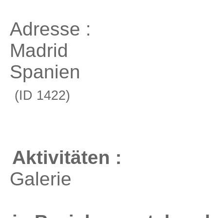
Adresse :
Madrid
Spanien
(ID 1422)
Aktivitäten :
Galerie