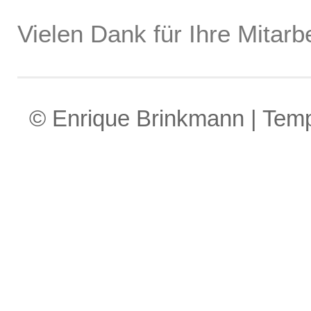
Vielen Dank für Ihre Mitarbe
© Enrique Brinkmann | Tem