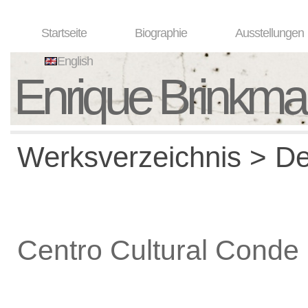
Startseite
Biographie
Ausstellungen
English
Enrique Brinkm
Werksverzeichnis > De
Centro Cultural Conde