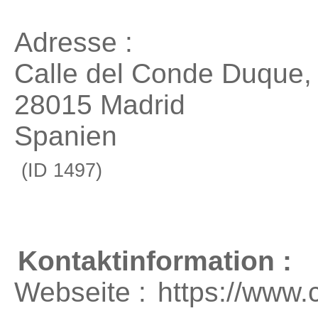
Adresse :
Calle del Conde Duque,
28015 Madrid
Spanien
(ID 1497)
Kontaktinformation :
Webseite :
https://www