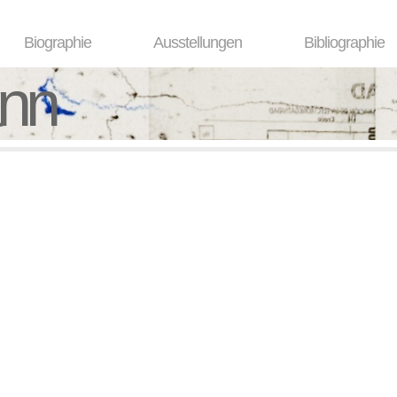
Biographie
Ausstellungen
Bibliographie
ann