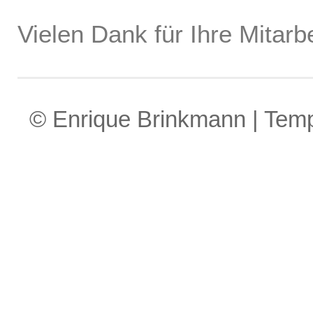
Vielen Dank für Ihre Mitarbe
© Enrique Brinkmann | Tem