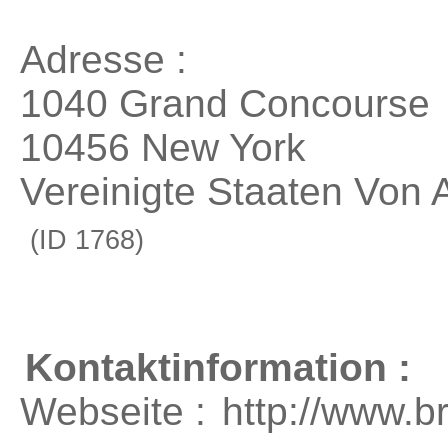
Adresse :
1040 Grand Concourse
10456 New York
Vereinigte Staaten Von 
(ID 1768)
Kontaktinformation :
Webseite :
http://www.