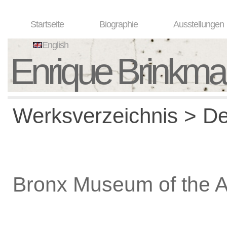
Startseite
Biographie
Ausstellungen
English
Enrique Brinkm
Werksverzeichnis > De
Bronx Museum of the A