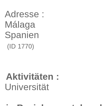
Adresse :
Málaga
Spanien
(ID 1770)
Aktivitäten :
Universität