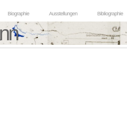
Biographie
Ausstellungen
Bibliographie
ann