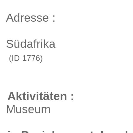
Adresse :
Südafrika
(ID 1776)
Aktivitäten :
Museum