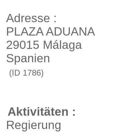
Adresse :
PLAZA ADUANA
29015 Málaga
Spanien
(ID 1786)
Aktivitäten :
Regierung