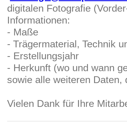
digitalen Fotografie (Vorde
Informationen:
- Maße
- Trägermaterial, Technik u
- Erstellungsjahr
- Herkunft (wo und wann ge
sowie alle weiteren Daten, d
Vielen Dank für Ihre Mitarbe