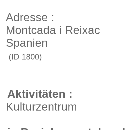
Adresse :
Montcada i Reixac
Spanien
(ID 1800)
Aktivitäten :
Kulturzentrum