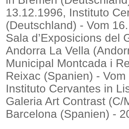
13.12.1996, Instituto C
(Deutschland) - Vom 16.
Sala d’Exposicions del 
Andorra La Vella (Andorr
Municipal Montcada i Re
Reixac (Spanien) - Vom 
Instituto Cervantes in Li
Galeria Art Contrast (C/
Barcelona (Spanien) - 2