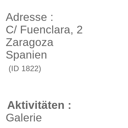
Adresse :
C/ Fuenclara, 2
Zaragoza
Spanien
(ID 1822)
Aktivitäten :
Galerie