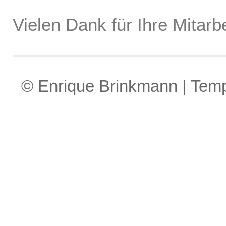
Vielen Dank für Ihre Mitarbe
© Enrique Brinkmann | Tem