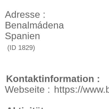
Adresse :
Benalmádena
Spanien
(ID 1829)
Kontaktinformation :
Webseite :
https://www