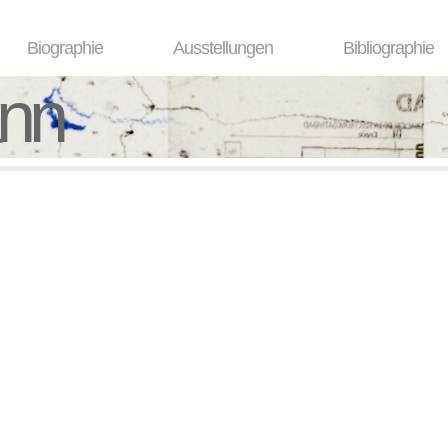
Biographie
Ausstellungen
Bibliographie
ann