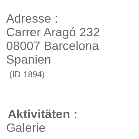
Adresse :
Carrer Aragó 232
08007 Barcelona
Spanien
(ID 1894)
Aktivitäten :
Galerie