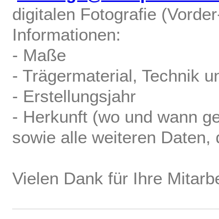
digitalen Fotografie (Vorde
Informationen:
- Maße
- Trägermaterial, Technik u
- Erstellungsjahr
- Herkunft (wo und wann ge
sowie alle weiteren Daten, d
Vielen Dank für Ihre Mitarbe