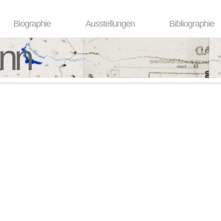
Biographie
Ausstellungen
Bibliographie
ann