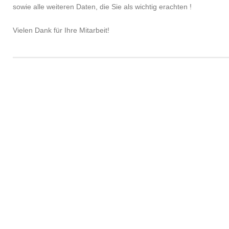
sowie alle weiteren Daten, die Sie als wichtig erachten !
Vielen Dank für Ihre Mitarbeit!