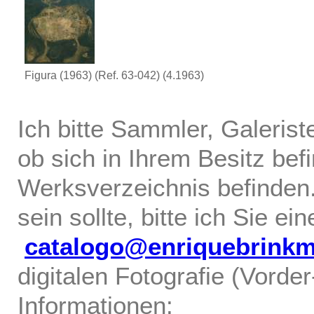
Figura (1963) (Ref. 63-042)
(4.1963)
Ich bitte Sammler, Galerist
ob sich in Ihrem Besitz bef
Werksverzeichnis befinden.
sein sollte, bitte ich Sie ei
catalogo@enriquebrink
digitalen Fotografie (Vorde
Informationen: