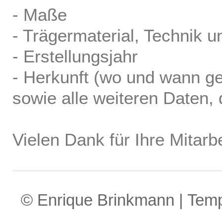
- Maße
- Trägermaterial, Technik u
- Erstellungsjahr
- Herkunft (wo und wann ge
sowie alle weiteren Daten, d
Vielen Dank für Ihre Mitarbe
© Enrique Brinkmann | Tem