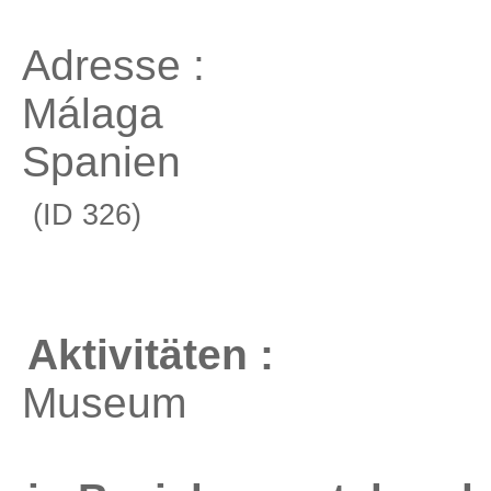
Adresse :
Málaga
Spanien
(ID 326)
Aktivitäten :
Museum