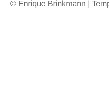
© Enrique Brinkmann | Tem