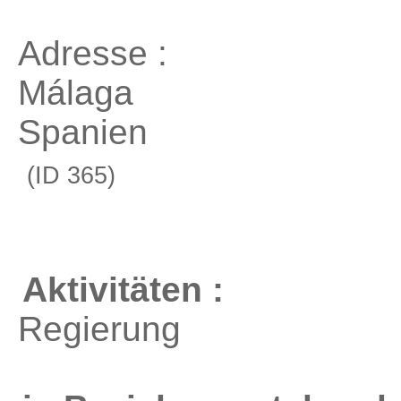
Adresse :
Málaga
Spanien
(ID 365)
Aktivitäten :
Regierung