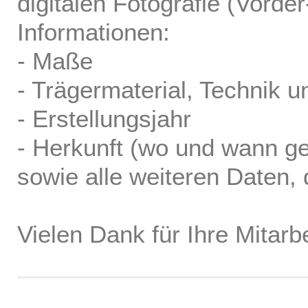
digitalen Fotografie (Vorde
Informationen:
- Maße
- Trägermaterial, Technik u
- Erstellungsjahr
- Herkunft (wo und wann ge
sowie alle weiteren Daten, d
Vielen Dank für Ihre Mitarbe