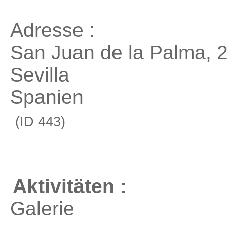
Adresse :
San Juan de la Palma, 
Sevilla
Spanien
(ID 443)
Aktivitäten :
Galerie