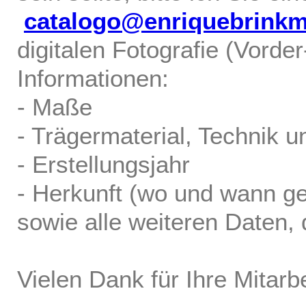
catalogo@enriquebrink
digitalen Fotografie (Vorde
Informationen:
- Maße
- Trägermaterial, Technik u
- Erstellungsjahr
- Herkunft (wo und wann ge
sowie alle weiteren Daten, d
Vielen Dank für Ihre Mitarbe