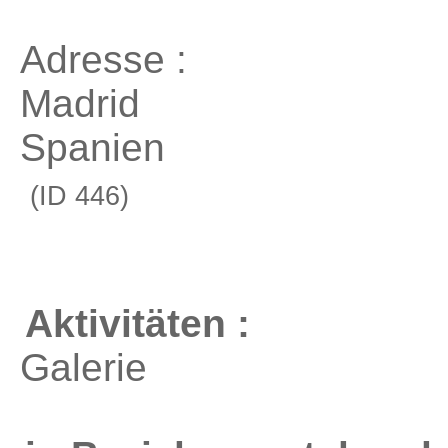
Adresse :
Madrid
Spanien
(ID 446)
Aktivitäten :
Galerie