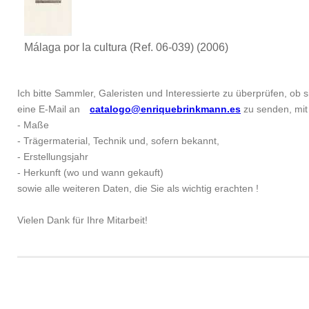
Málaga por la cultura (Ref. 06-039)
(2006)
Ich bitte Sammler, Galeristen und Interessierte zu überprüfen, ob si
eine E-Mail an
catalogo@enriquebrinkmann.es
zu senden, mit 
- Maße
- Trägermaterial, Technik und, sofern bekannt,
- Erstellungsjahr
- Herkunft (wo und wann gekauft)
sowie alle weiteren Daten, die Sie als wichtig erachten !
Vielen Dank für Ihre Mitarbeit!