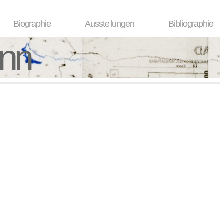
Biographie
Ausstellungen
Bibliographie
ann