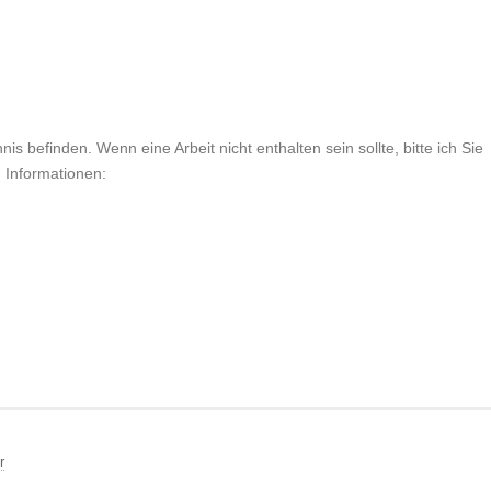
is befinden. Wenn eine Arbeit nicht enthalten sein sollte, bitte ich Sie
n Informationen:
r