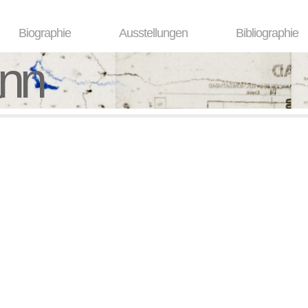
Biographie
Ausstellungen
Bibliographie
ann