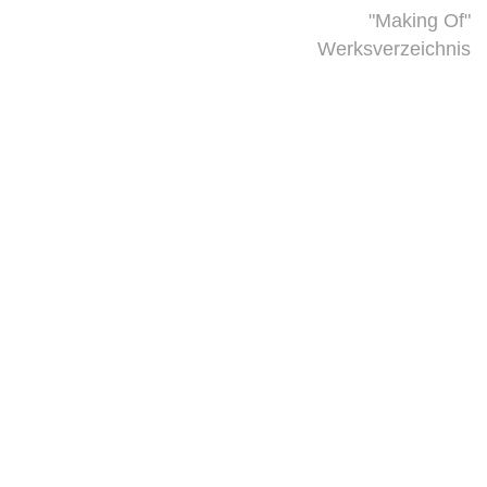
"Making Of"
Werksverzeichnis