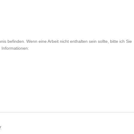
is befinden. Wenn eine Arbeit nicht enthalten sein sollte, bitte ich Sie
n Informationen:
r