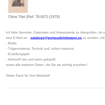
Ohne Titel (Ref. 78-007)
(1978)
Ich bitte Sammler, Galeristen und Interessierte zu überprüfen, ob si
eine E-Mail an
catalogo@enriquebrinkmann.es
zu senden, mit 
- Maße
- Trägermaterial, Technik und, sofern bekannt,
- Erstellungsjahr
- Herkunft (wo und wann gekauft)
sowie alle weiteren Daten, die Sie als wichtig erachten !
Vielen Dank für Ihre Mitarbeit!