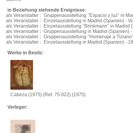
in Beziehung stehende Ereignisse:
als Veranstalter :
Gruppenausstellung "Espacio y luz"
in Mad
als Veranstalter :
Einzelausstellung
in Madrid (Spanien) - V
als Veranstalter :
Einzelausstellung "Brinkmann"
in Madrid 
als Veranstalter :
Gruppenausstellung
in Madrid (Spanien) -
als Veranstalter :
Gruppenausstellung "Homenaje a Tiziano
als Veranstalter :
Einzelausstellung
in Madrid (Spanien) - 1
Werke in Besitz:
Cabeza (1975) (Ref. 75-022)
(1975)
Verleger: