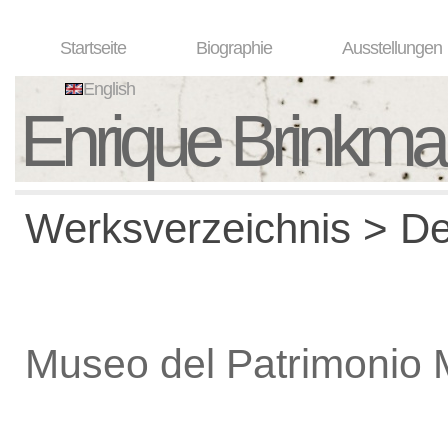
Startseite
Biographie
Ausstellungen
English
Enrique Brinkm
Werksverzeichnis > De
Museo del Patrimonio