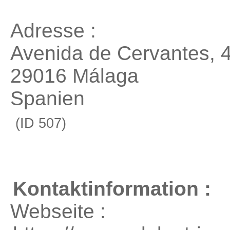
Adresse :
Avenida de Cervantes, 
29016 Málaga
Spanien
(ID 507)
Kontaktinformation :
Webseite :