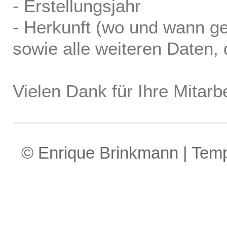
- Erstellungsjahr
- Herkunft (wo und wann ge
sowie alle weiteren Daten, d
Vielen Dank für Ihre Mitarbe
© Enrique Brinkmann | Tem