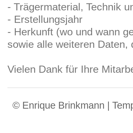
- Trägermaterial, Technik u
- Erstellungsjahr
- Herkunft (wo und wann ge
sowie alle weiteren Daten, d
Vielen Dank für Ihre Mitarbe
© Enrique Brinkmann | Tem