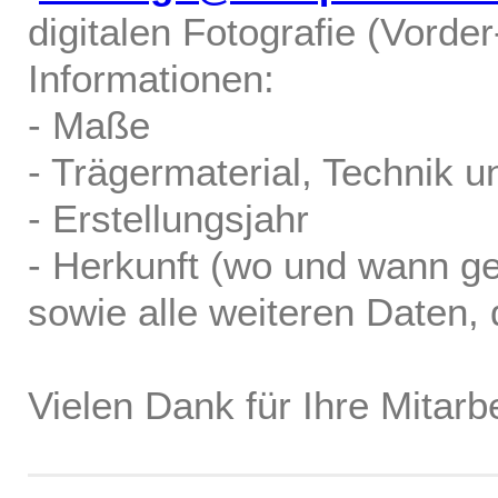
digitalen Fotografie (Vorde
Informationen:
- Maße
- Trägermaterial, Technik u
- Erstellungsjahr
- Herkunft (wo und wann ge
sowie alle weiteren Daten, d
Vielen Dank für Ihre Mitarbe