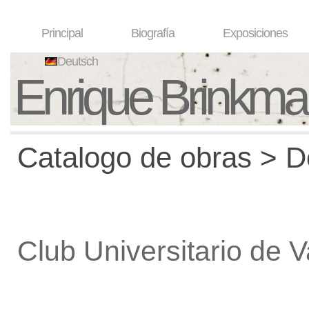
Principal
Biografía
Exposiciones
Deutsch
Enrique Brinkm
Catalogo de obras > De
Club Universitario de V