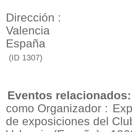
Dirección :
Valencia
España
(ID 1307)
Eventos relacionados:
como Organizador :
Exp
de exposiciones del Club