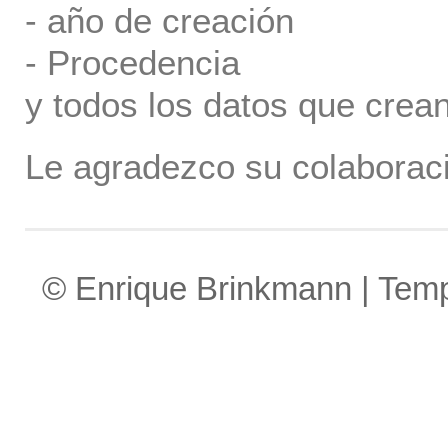
- año de creación
- Procedencia
y todos los datos que crea
Le agradezco su colaboraci
© Enrique Brinkmann | Tem