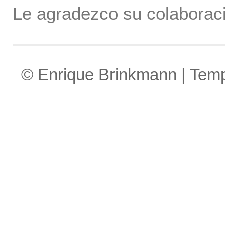
Le agradezco su colaboraci
© Enrique Brinkmann | Tem