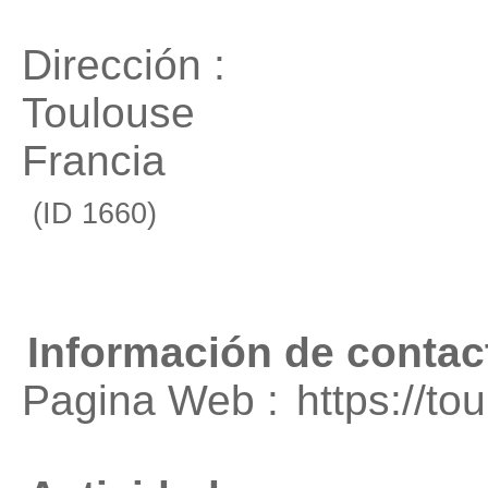
Dirección :
Toulouse
Francia
(ID 1660)
Información de contac
Pagina Web :
https://to