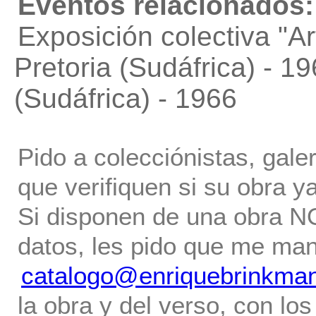
Eventos relacionados:
Exposición colectiva "A
Pretoria (Sudáfrica) - 
(Sudáfrica) - 1966
Pido a colecciónistas, gale
que verifiquen si su obra ya
Si disponen de una obra NO 
datos, les pido que me ma
catalogo@enriquebrinkma
la obra y del verso, con los