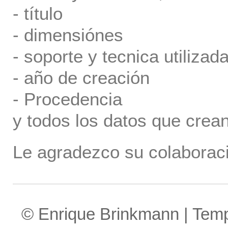
- título
- dimensiónes
- soporte y tecnica utilizada
- año de creación
- Procedencia
y todos los datos que crea
Le agradezco su colaboraci
© Enrique Brinkmann | Tem