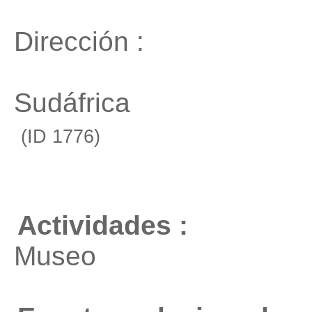
Dirección :
Sudáfrica
(ID 1776)
Actividades :
Museo