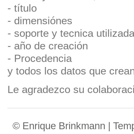
- título
- dimensiónes
- soporte y tecnica utilizada
- año de creación
- Procedencia
y todos los datos que crea
Le agradezco su colaboraci
© Enrique Brinkmann | Tem