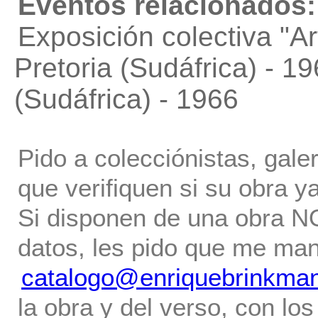
Eventos relacionados:
Exposición colectiva "A
Pretoria (Sudáfrica) - 
(Sudáfrica) - 1966
Pido a colecciónistas, gale
que verifiquen si su obra ya
Si disponen de una obra NO 
datos, les pido que me ma
catalogo@enriquebrinkma
la obra y del verso, con los