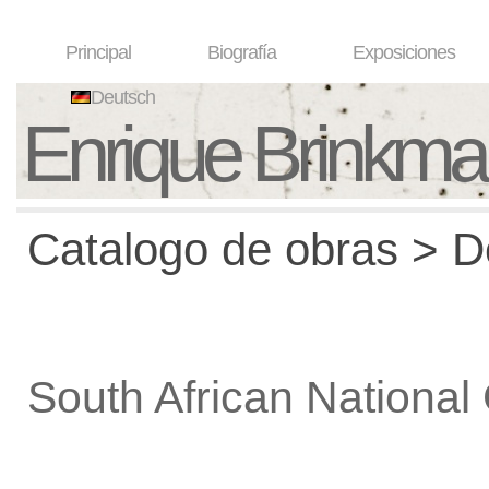
Principal
Biografía
Exposiciones
Deutsch
Enrique Brinkm
Catalogo de obras > De
South African National 