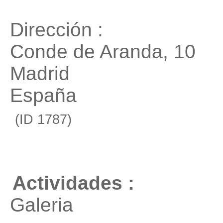
Dirección :
Conde de Aranda, 10
Madrid
España
(ID 1787)
Actividades :
Galeria