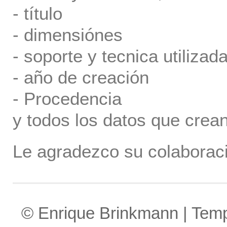
- título
- dimensiónes
- soporte y tecnica utilizada
- año de creación
- Procedencia
y todos los datos que crea
Le agradezco su colaboraci
© Enrique Brinkmann | Tem