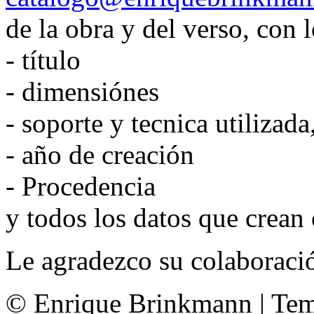
de la obra y del verso, con l
- título
- dimensiónes
- soporte y tecnica utilizada
- año de creación
- Procedencia
y todos los datos que crean
Le agradezco su colaboraci
© Enrique Brinkmann | Te