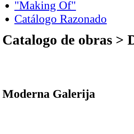
"Making Of"
Catálogo Razonado
Catalogo de obras > D
Moderna Galerija