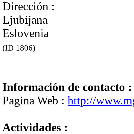
Dirección :
Ljubijana
Eslovenia
(ID 1806)
Información de contacto :
Pagina Web :
http://www.mg
Actividades :