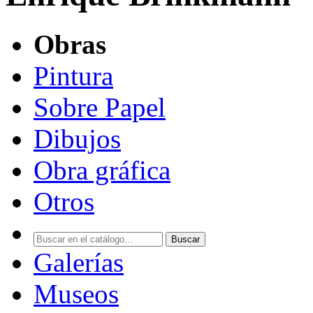
Obras
Pintura
Sobre Papel
Dibujos
Obra gráfica
Otros
Buscar
Galerías
Museos