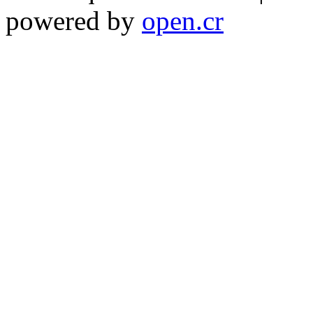
powered by
open.cr