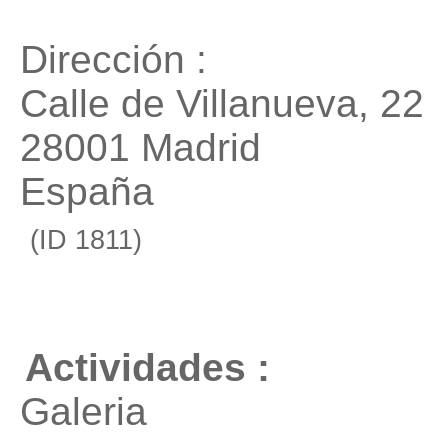
Dirección :
Calle de Villanueva, 22
28001 Madrid
España
(ID 1811)
Actividades :
Galeria