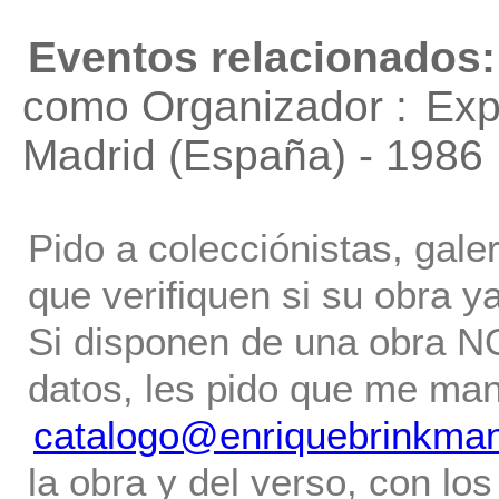
Eventos relacionados:
como Organizador :
Exp
Madrid (España) - 1986
Pido a colecciónistas, gale
que verifiquen si su obra ya
Si disponen de una obra NO 
datos, les pido que me ma
catalogo@enriquebrinkma
la obra y del verso, con los