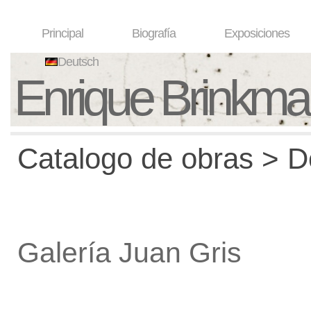
Principal
Biografía
Exposiciones
Deutsch
Enrique Brinkm
Catalogo de obras > De
Galería Juan Gris