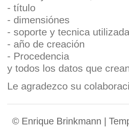
- título
- dimensiónes
- soporte y tecnica utilizada
- año de creación
- Procedencia
y todos los datos que crea
Le agradezco su colaboraci
© Enrique Brinkmann | Tem