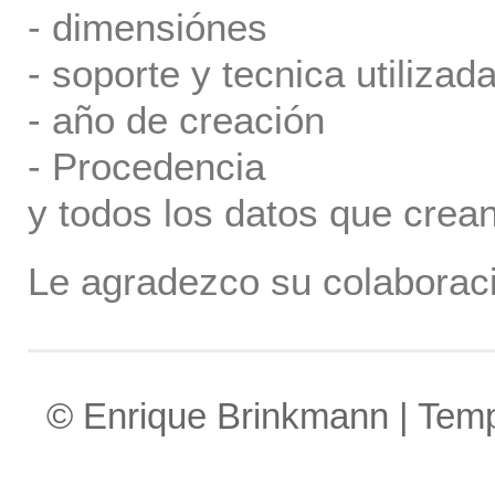
- dimensiónes
- soporte y tecnica utilizada
- año de creación
- Procedencia
y todos los datos que crea
Le agradezco su colaboraci
© Enrique Brinkmann | Tem