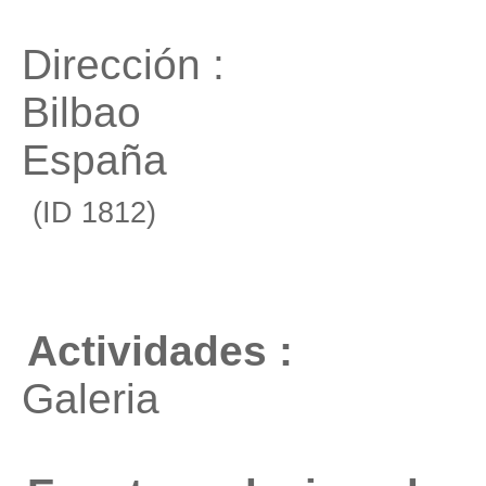
Dirección :
Bilbao
España
(ID 1812)
Actividades :
Galeria