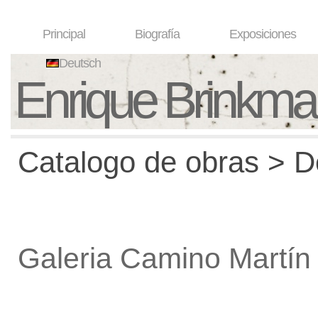
Principal
Biografía
Exposiciones
Deutsch
Enrique Brinkm
Catalogo de obras > De
Galeria Camino Martín