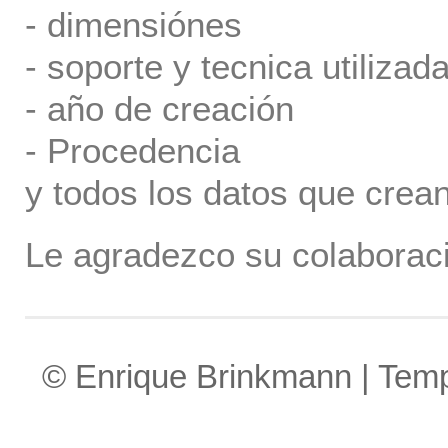
- dimensiónes
- soporte y tecnica utilizada
- año de creación
- Procedencia
y todos los datos que crea
Le agradezco su colaboraci
© Enrique Brinkmann | Tem