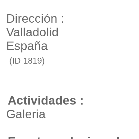
Dirección :
Valladolid
España
(ID 1819)
Actividades :
Galeria