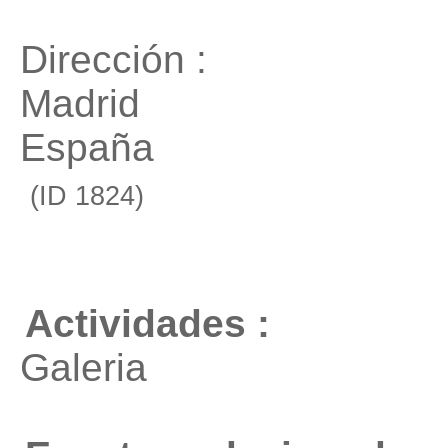
Dirección :
Madrid
España
(ID 1824)
Actividades :
Galeria