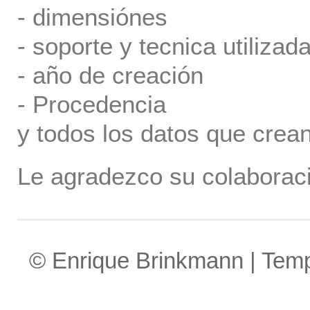
- dimensiónes
- soporte y tecnica utilizada
- año de creación
- Procedencia
y todos los datos que crea
Le agradezco su colaboraci
© Enrique Brinkmann | Tem