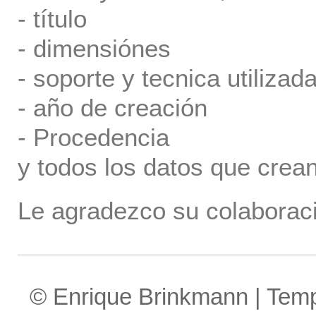
- título
- dimensiónes
- soporte y tecnica utilizada
- año de creación
- Procedencia
y todos los datos que crea
Le agradezco su colaboraci
© Enrique Brinkmann | Tem