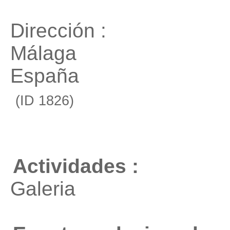
Dirección :
Málaga
España
(ID 1826)
Actividades :
Galeria