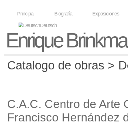
Principal
Biografía
Exposiciones
Deutsch
Enrique Brinkm
Catalogo de obras > De
C.A.C. Centro de Arte
Francisco Hernández 