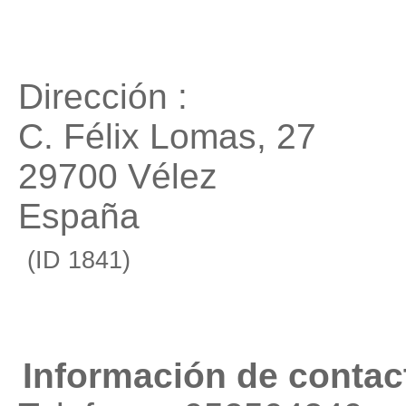
Dirección :
C. Félix Lomas, 27
29700 Vélez
España
(ID 1841)
Información de contac