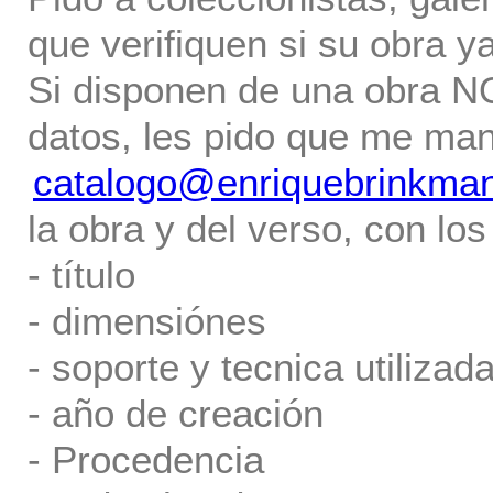
que verifiquen si su obra ya
Si disponen de una obra NO 
datos, les pido que me ma
catalogo@enriquebrinkma
la obra y del verso, con los
- título
- dimensiónes
- soporte y tecnica utilizada
- año de creación
- Procedencia