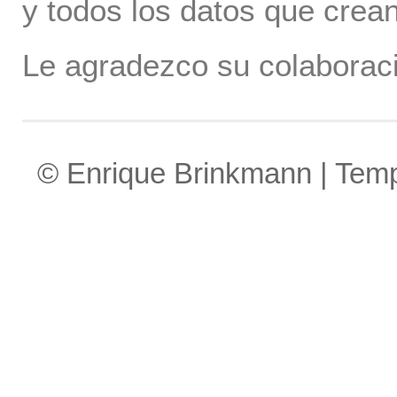
y todos los datos que crea
Le agradezco su colaboraci
© Enrique Brinkmann | Tem