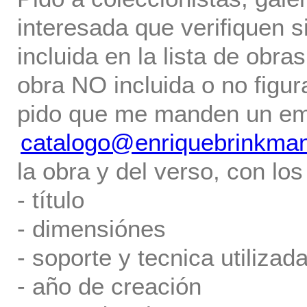
interesada que verifiquen s
incluida en la lista de obra
obra NO incluida o no figur
pido que me manden un em
catalogo@enriquebrinkma
la obra y del verso, con los
- título
- dimensiónes
- soporte y tecnica utilizada
- año de creación