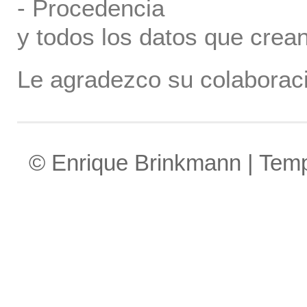
- Procedencia
y todos los datos que crea
Le agradezco su colaboraci
© Enrique Brinkmann | Tem