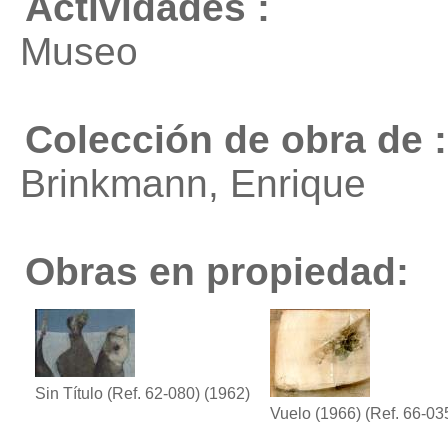
Actividades :
Museo
Colección de obra de :
Brinkmann, Enrique
Obras en propiedad:
Sin Título (Ref. 62-080)
(1962)
Vuelo (1966) (Ref. 66-03