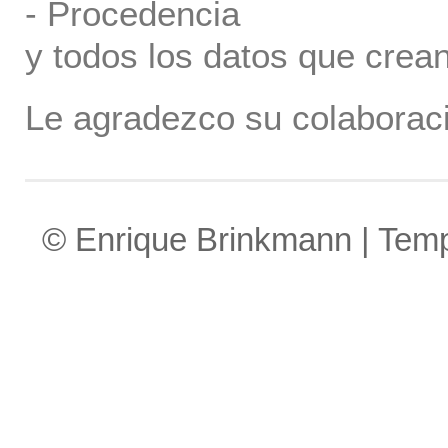
- Procedencia
y todos los datos que crea
Le agradezco su colaboraci
© Enrique Brinkmann | Tem