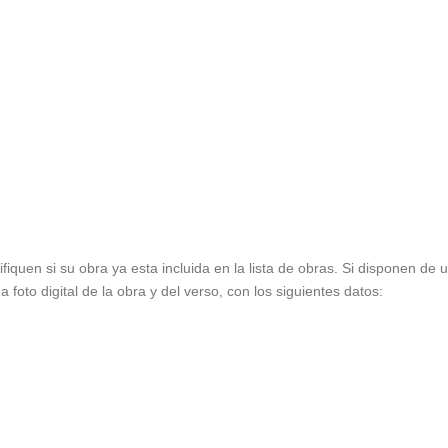
ifiquen si su obra ya esta incluida en la lista de obras. Si disponen de
foto digital de la obra y del verso, con los siguientes datos: