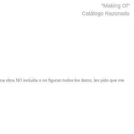
"Making Of"
Catálogo Razonado
 una obra NO incluida o no figuran todos los datos, les pido que me