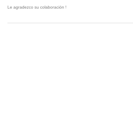
Le agradezco su colaboración !