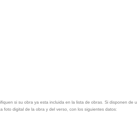
ifiquen si su obra ya esta incluida en la lista de obras. Si disponen de
foto digital de la obra y del verso, con los siguientes datos: