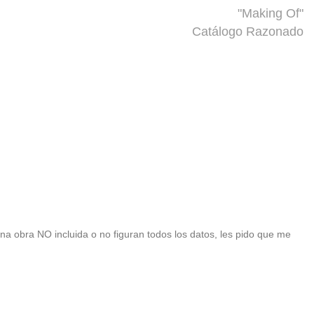
"Making Of"
Catálogo Razonado
 una obra NO incluida o no figuran todos los datos, les pido que me