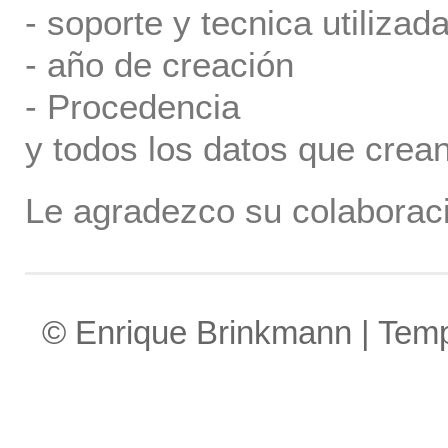
- soporte y tecnica utilizada
- año de creación
- Procedencia
y todos los datos que crea
Le agradezco su colaboraci
© Enrique Brinkmann | Tem