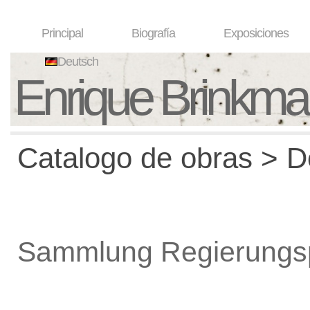
Principal
Biografía
Exposiciones
Deutsch
Enrique Brinkm
Catalogo de obras > De
Sammlung Regierungs