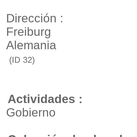
Dirección :
Freiburg
Alemania
(ID 32)
Actividades :
Gobierno