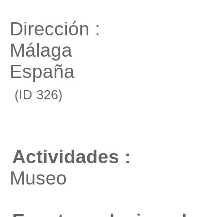
Dirección :
Málaga
España
(ID 326)
Actividades :
Museo