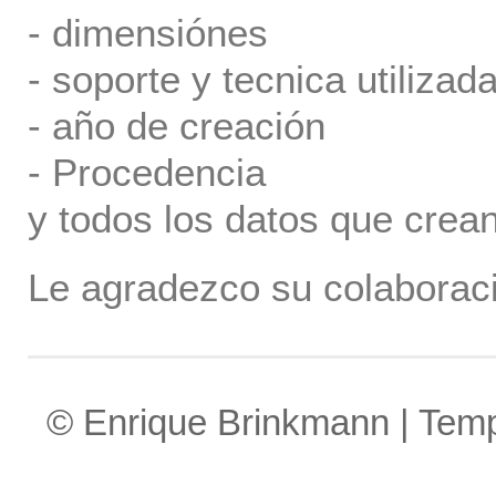
- dimensiónes
- soporte y tecnica utilizada
- año de creación
- Procedencia
y todos los datos que crea
Le agradezco su colaboraci
© Enrique Brinkmann | Tem