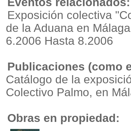
Eventos relacionados:
Exposición colectiva "C
de la Aduana en Málaga
6.2006 Hasta 8.2006
Publicaciones (como e
Catálogo de la exposició
Colectivo Palmo
, en Má
Obras en propiedad: