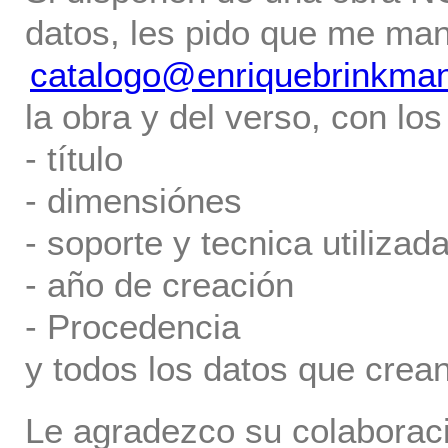
datos, les pido que me ma
catalogo@enriquebrinkma
la obra y del verso, con los
- título
- dimensiónes
- soporte y tecnica utilizada
- año de creación
- Procedencia
y todos los datos que crea
Le agradezco su colaboraci