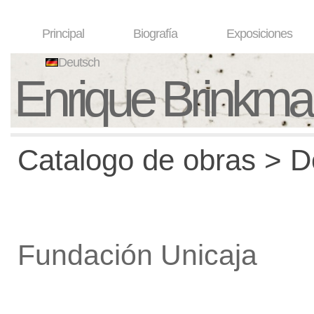
Principal
Biografía
Exposiciones
Deutsch
Enrique Brinkm
Catalogo de obras > De
Fundación Unicaja