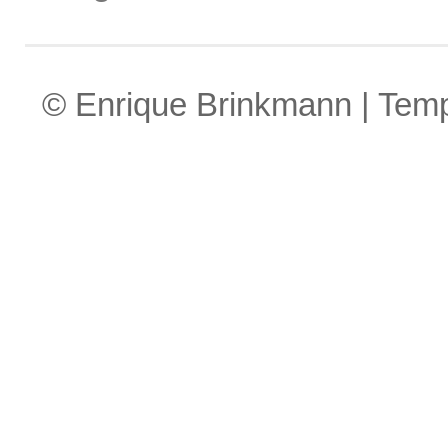
© Enrique Brinkmann | Tem