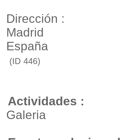
Dirección :
Madrid
España
(ID 446)
Actividades :
Galeria