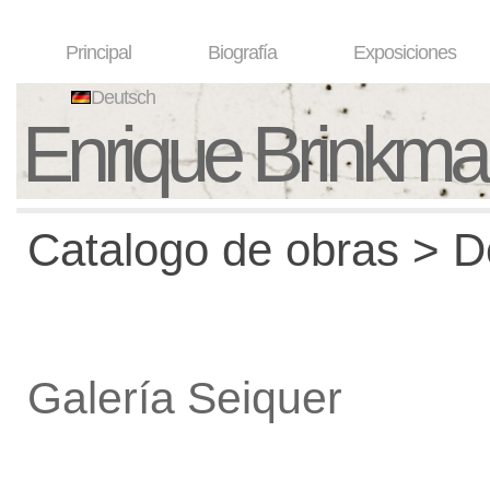
Principal
Biografía
Exposiciones
Deutsch
Enrique Brinkm
Catalogo de obras > De
Galería Seiquer