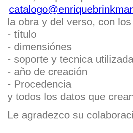
catalogo@enriquebrinkma
la obra y del verso, con los
- título
- dimensiónes
- soporte y tecnica utilizada
- año de creación
- Procedencia
y todos los datos que crea
Le agradezco su colaboraci