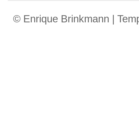
© Enrique Brinkmann | Tem