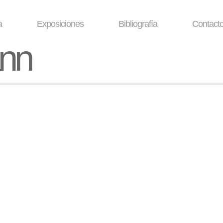
a
Exposiciones
Bibliografía
Contact
ann