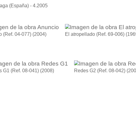
laga (España) - 4.2005
 (Ref. 04-077)
(2004)
El atropellado (Ref. 69-006)
(196
 G1 (Ref. 08-041)
(2008)
Redes G2 (Ref. 08-042)
(200