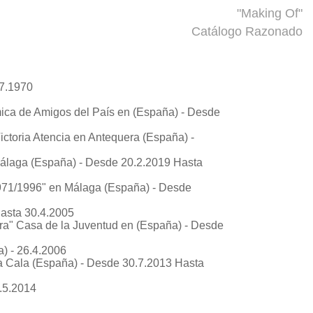
"Making Of"
Catálogo Razonado
 7.1970
ca de Amigos del País en (España) - Desde
ictoria Atencia en Antequera (España) -
Málaga (España) - Desde 20.2.2019 Hasta
1971/1996"
en Málaga (España) - Desde
asta 30.4.2005
ra"
Casa de la Juventud en (España) - Desde
) - 26.4.2006
 Cala (España) - Desde 30.7.2013 Hasta
.5.2014