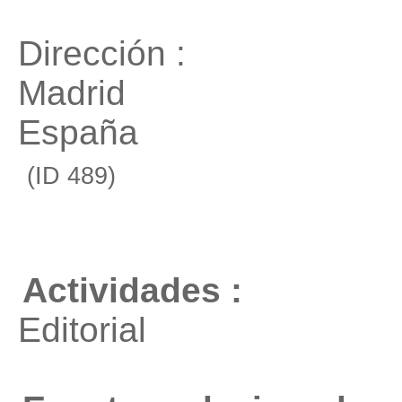
Dirección :
Madrid
España
(ID 489)
Actividades :
Editorial