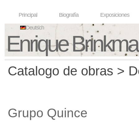
Principal
Biografía
Exposiciones
Deutsch
Enrique Brinkm
Catalogo de obras > De
Grupo Quince