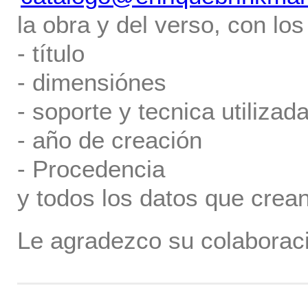
la obra y del verso, con los
- título
- dimensiónes
- soporte y tecnica utilizada
- año de creación
- Procedencia
y todos los datos que crea
Le agradezco su colaboraci