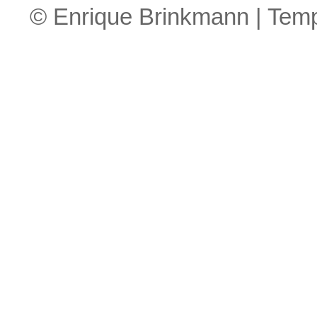
© Enrique Brinkmann | Tem