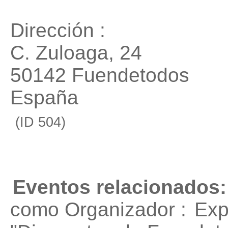
Dirección :
C. Zuloaga, 24
50142 Fuendetodos
España
(ID 504)
Eventos relacionados:
como Organizador :
Exp