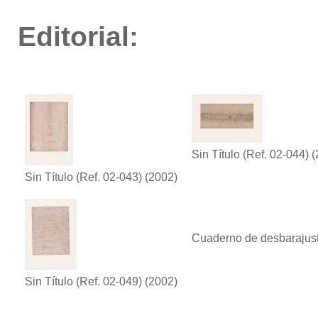
Editorial:
Sin Título (Ref. 02-044)
(
Sin Título (Ref. 02-043)
(2002)
Cuaderno de desbarajus
Sin Título (Ref. 02-049)
(2002)