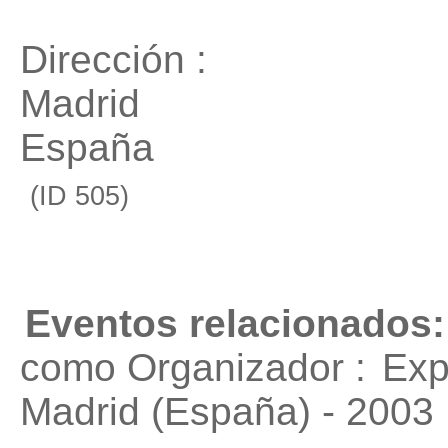
Dirección :
Madrid
España
(ID 505)
Eventos relacionados:
como Organizador :
Exp
Madrid (España) - 2003