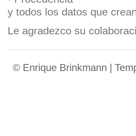
y todos los datos que crea
Le agradezco su colaboraci
© Enrique Brinkmann | Tem