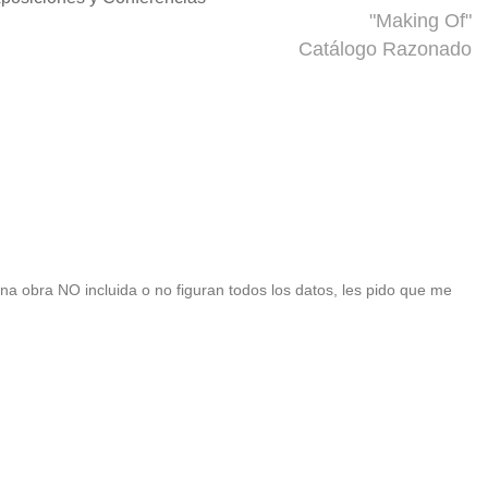
"Making Of"
Catálogo Razonado
 una obra NO incluida o no figuran todos los datos, les pido que me