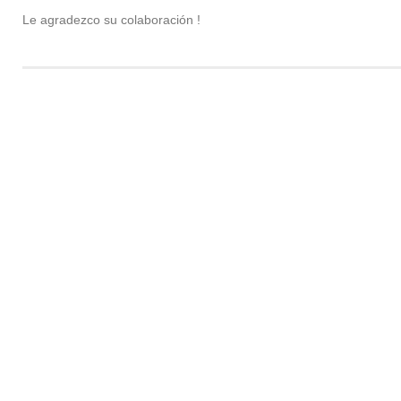
Le agradezco su colaboración !