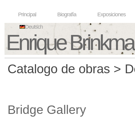
Principal
Biografía
Exposiciones
Deutsch
Enrique Brinkm
Catalogo de obras > De
Bridge Gallery