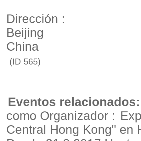
Dirección :
Beijing
China
(ID 565)
Eventos relacionados:
como Organizador :
Exp
Central Hong Kong"
en 