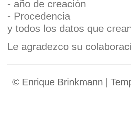
- año de creación
- Procedencia
y todos los datos que crea
Le agradezco su colaboraci
© Enrique Brinkmann | Tem