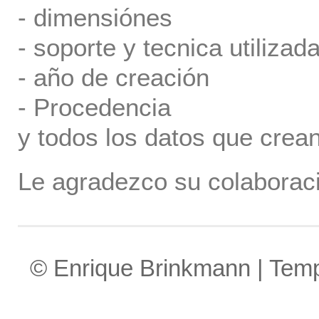
- dimensiónes
- soporte y tecnica utilizada
- año de creación
- Procedencia
y todos los datos que crea
Le agradezco su colaboraci
© Enrique Brinkmann | Tem